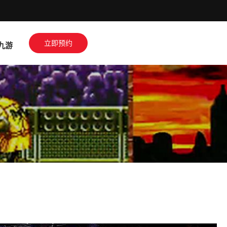
立即预约
九游