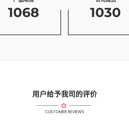
产品项目
公司成员
1430
1380
用户给予我司的评价
CUSTOMER REVIEWS