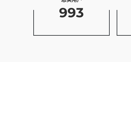
忠实用户
1330