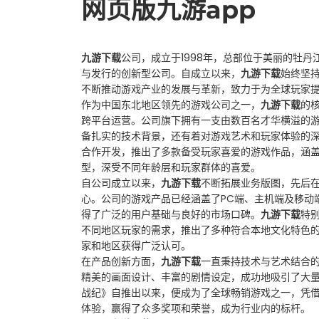
网页版九游app
九游下载
公司，成立于1998年，总部位于美丽的牡
与发行的创新型公司。自成立以来，
九游下载
始终坚持
不断推动游戏产业的发展与革新，致力于为全球玩家
作为中国东北地区领先的游戏公司之一，
九游下载
的
跨平台运营。公司旗下拥有一支由数百名才华横溢的
备扎实的技术背景，还有着对游戏艺术和玩家体验的
合作开发，推出了多款备受玩家喜爱的游戏作品，涵
型，深受不同年龄层和玩家群体的喜爱。
自公司成立以来，
九游下载
不断拓展业务版图，先后
心。公司的游戏产品已经涵盖了PC端、主机端及移动
得了广泛的用户基础与良好的市场口碑。
九游下载
特
不同地区玩家的需求，推出了多种符合本地文化特色
家和地区获得广泛认可。
在产品创新方面，
九游下载
一直秉持技术与艺术结合
精美的画面设计、丰富的剧情设定，成功地吸引了大
战纪》自推出以来，便成为了全球畅销游戏之一，凭
体验，赢得了众多奖项和荣誉，成为行业内的标杆。