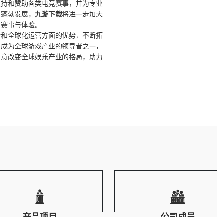
支持和赞助各类电竞赛事，并为专业
的蓬勃发展，
九游下载
将进一步加大
的赛事与体验。
计和全球化运营方面的优势，不断拓
于成为全球游戏产业的领导者之一，
创意改变全球娱乐产业的格局，助力